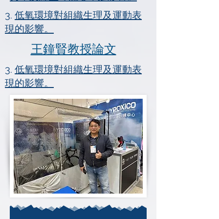
3.
低氧環境對組織生理及運動表
現的影響。
王鐘賢教授論文
3.
低氧環境對組織生理及運動表
現的影響。